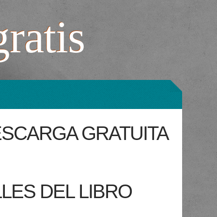
gratis
SCARGA GRATUITA
LES DEL LIBRO